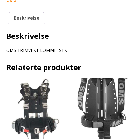
Beskrivelse
Beskrivelse
OMS TRIMVEKT LOMME, STK
Relaterte produkter