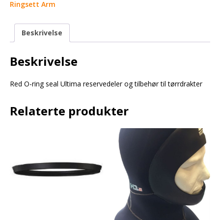
Ringsett Arm
Beskrivelse
Beskrivelse
Red O-ring seal Ultima reservedeler og tilbehør til tørrdrakter
Relaterte produkter