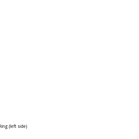
ng (left side)