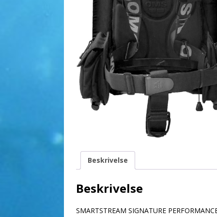
Beskrivelse
Beskrivelse
SMARTSTREAM SIGNATURE PERFORMANC