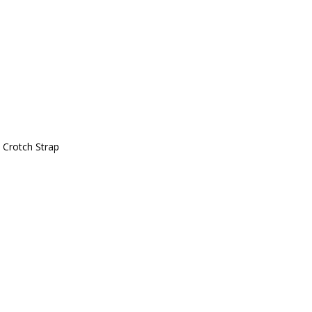
 Crotch Strap