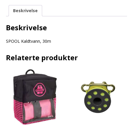
Beskrivelse
Beskrivelse
SPOOL Kaldtvann, 30m
Relaterte produkter