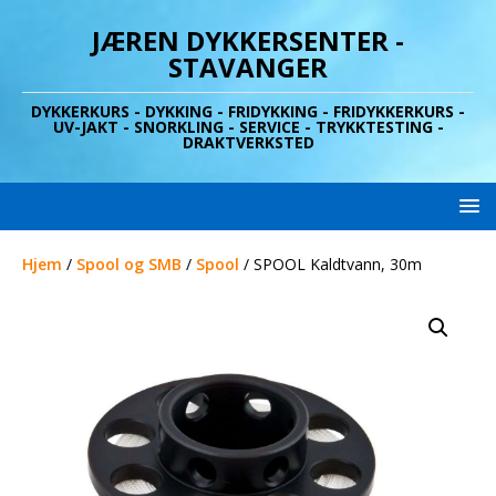
JÆREN DYKKERSENTER -
STAVANGER
DYKKERKURS - DYKKING - FRIDYKKING - FRIDYKKERKURS -
UV-JAKT - SNORKLING - SERVICE - TRYKKTESTING -
DRAKTVERKSTED
Hjem
/
Spool og SMB
/
Spool
/ SPOOL Kaldtvann, 30m