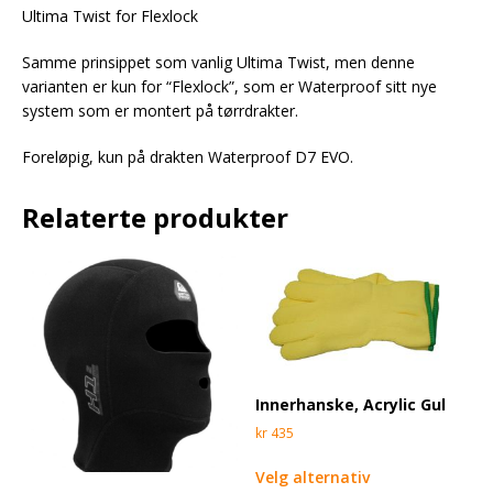
Ultima Twist for Flexlock
Samme prinsippet som vanlig Ultima Twist, men denne
varianten er kun for “Flexlock”, som er Waterproof sitt nye
system som er montert på tørrdrakter.
Foreløpig, kun på drakten Waterproof D7 EVO.
Relaterte produkter
Innerhanske, Acrylic Gul
kr
435
Velg alternativ