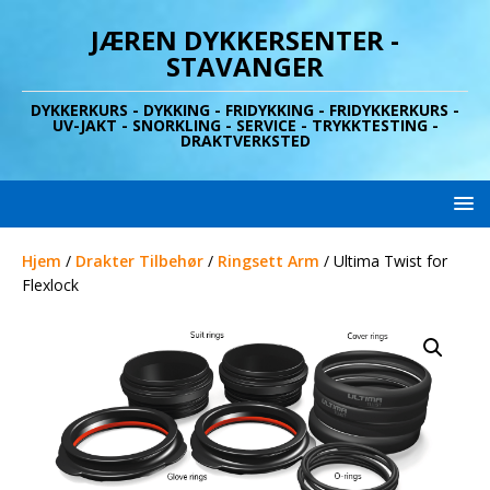
JÆREN DYKKERSENTER -
STAVANGER
DYKKERKURS - DYKKING - FRIDYKKING - FRIDYKKERKURS -
UV-JAKT - SNORKLING - SERVICE - TRYKKTESTING -
DRAKTVERKSTED
Hjem
/
Drakter Tilbehør
/
Ringsett Arm
/ Ultima Twist for
Flexlock