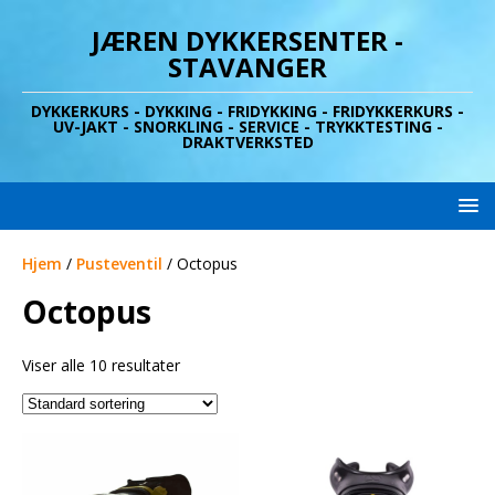
JÆREN DYKKERSENTER -
STAVANGER
DYKKERKURS - DYKKING - FRIDYKKING - FRIDYKKERKURS -
UV-JAKT - SNORKLING - SERVICE - TRYKKTESTING -
DRAKTVERKSTED
Hjem
/
Pusteventil
/ Octopus
Octopus
Viser alle 10 resultater