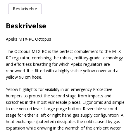
Beskrivelse
Beskrivelse
Apeks MTX-RC Octopus
The Octopus MTX-RC is the perfect complement to the MTX-
RC regulator, combining the robust, military-grade technology
and effortless breathing for which Apeks regulators are
renowned. It is fitted with a highly visible yellow cover and a
yellow 90 cm hose.
Yellow highlights for visibility in an emergency Protective
bumpers to protect the second stage from impacts and
scratches in the most vulnerable places. Ergonomic and simple
to use venturi lever. Large purge button. Reversible second
stage for either a left or right hand gas supply configuration. A
heat exchanger (patented) dissipates the cold caused by gas
expansion while drawing in the warmth of the ambient water