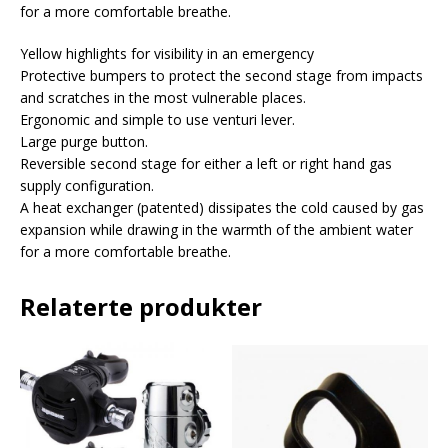
for a more comfortable breathe.
Yellow highlights for visibility in an emergency
Protective bumpers to protect the second stage from impacts
and scratches in the most vulnerable places.
Ergonomic and simple to use venturi lever.
Large purge button.
Reversible second stage for either a left or right hand gas
supply configuration.
A heat exchanger (patented) dissipates the cold caused by gas
expansion while drawing in the warmth of the ambient water
for a more comfortable breathe.
Relaterte produkter