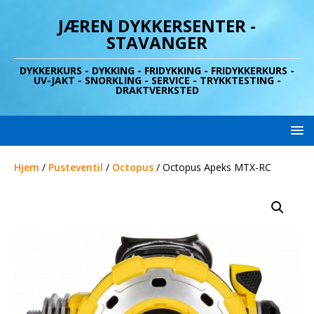
JÆREN DYKKERSENTER -
STAVANGER
DYKKERKURS - DYKKING - FRIDYKKING - FRIDYKKERKURS -
UV-JAKT - SNORKLING - SERVICE - TRYKKTESTING -
DRAKTVERKSTED
Hjem
/
Pusteventil
/
Octopus
/ Octopus Apeks MTX-RC