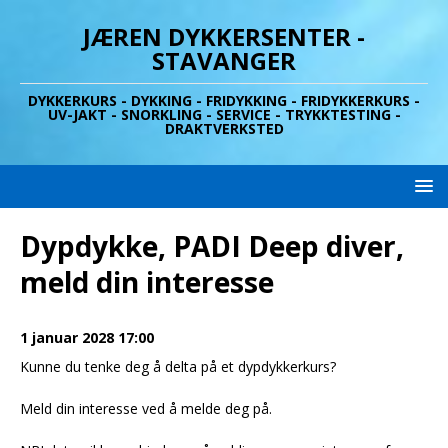
JÆREN DYKKERSENTER -
STAVANGER
DYKKERKURS - DYKKING - FRIDYKKING - FRIDYKKERKURS -
UV-JAKT - SNORKLING - SERVICE - TRYKKTESTING -
DRAKTVERKSTED
Dypdykke, PADI Deep diver,
meld din interesse
1 januar 2028
17:00
Kunne du tenke deg å delta på et dypdykkerkurs?
Meld din interesse ved å melde deg på.