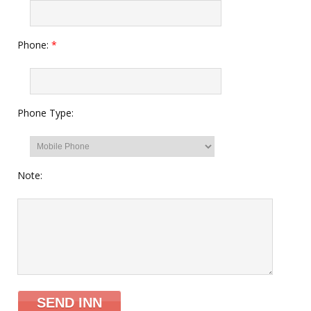
Phone:
*
Phone Type:
Note: