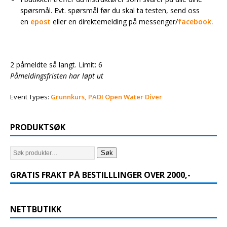
spørsmål. Evt. spørsmål før du skal ta testen, send oss
en
epost
eller en direktemelding på messenger/
facebook.
2 påmeldte så langt. Limit: 6
Påmeldingsfristen har løpt ut
Event Types:
Grunnkurs, PADI Open Water Diver
PRODUKTSØK
Søk
GRATIS FRAKT PÅ BESTILLLINGER OVER 2000,-
NETTBUTIKK