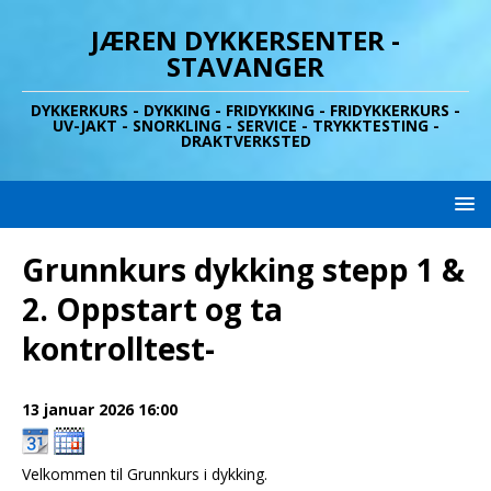
JÆREN DYKKERSENTER -
STAVANGER
DYKKERKURS - DYKKING - FRIDYKKING - FRIDYKKERKURS -
UV-JAKT - SNORKLING - SERVICE - TRYKKTESTING -
DRAKTVERKSTED
Grunnkurs dykking stepp 1 &
2. Oppstart og ta
kontrolltest-
13 januar 2026
16:00
Velkommen til Grunnkurs i dykking.