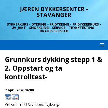
JÆREN DYKKERSENTER -
STAVANGER
DYKKERKURS - DYKKING - FRIDYKKING - FRIDYKKERKURS -
UV-JAKT - SNORKLING - SERVICE - TRYKKTESTING -
DRAKTVERKSTED
Grunnkurs dykking stepp 1 &
2. Oppstart og ta
kontrolltest-
7 april 2026
16:00
Velkommen til Grunnkurs i dykking.