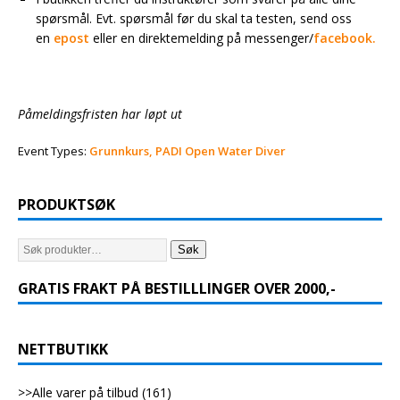
spørsmål. Evt. spørsmål før du skal ta testen, send oss
en
epost
eller en direktemelding på messenger/
facebook.
Påmeldingsfristen har løpt ut
Event Types:
Grunnkurs, PADI Open Water Diver
PRODUKTSØK
Søk
GRATIS FRAKT PÅ BESTILLLINGER OVER 2000,-
NETTBUTIKK
>>Alle varer på tilbud
(161)