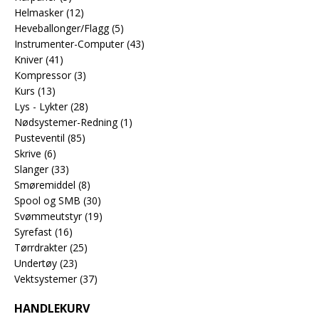
Helmasker
(12)
Heveballonger/Flagg
(5)
Instrumenter-Computer
(43)
Kniver
(41)
Kompressor
(3)
Kurs
(13)
Lys - Lykter
(28)
Nødsystemer-Redning
(1)
Pusteventil
(85)
Skrive
(6)
Slanger
(33)
Smøremiddel
(8)
Spool og SMB
(30)
Svømmeutstyr
(19)
Syrefast
(16)
Tørrdrakter
(25)
Undertøy
(23)
Vektsystemer
(37)
HANDLEKURV