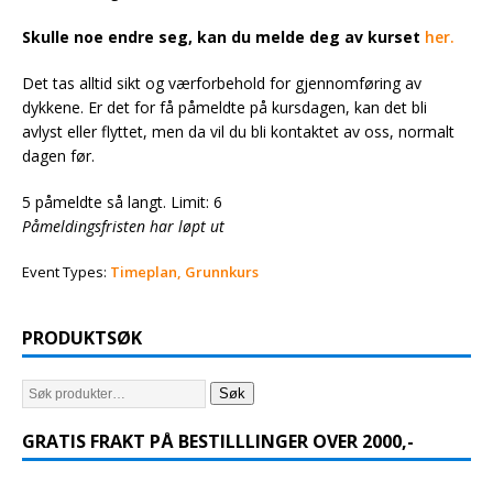
Skulle noe endre seg, kan du melde deg av kurset
her.
Det tas alltid sikt og værforbehold for gjennomføring av
dykkene. Er det for få påmeldte på kursdagen, kan det bli
avlyst eller flyttet, men da vil du bli kontaktet av oss, normalt
dagen før.
5 påmeldte så langt. Limit: 6
Påmeldingsfristen har løpt ut
Event Types:
Timeplan, Grunnkurs
PRODUKTSØK
Søk
GRATIS FRAKT PÅ BESTILLLINGER OVER 2000,-