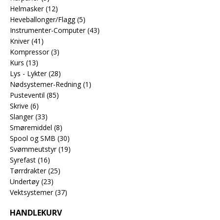
Helmasker
(12)
Heveballonger/Flagg
(5)
Instrumenter-Computer
(43)
Kniver
(41)
Kompressor
(3)
Kurs
(13)
Lys - Lykter
(28)
Nødsystemer-Redning
(1)
Pusteventil
(85)
Skrive
(6)
Slanger
(33)
Smøremiddel
(8)
Spool og SMB
(30)
Svømmeutstyr
(19)
Syrefast
(16)
Tørrdrakter
(25)
Undertøy
(23)
Vektsystemer
(37)
HANDLEKURV