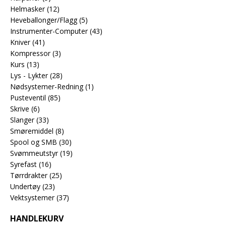
Helmasker
(12)
Heveballonger/Flagg
(5)
Instrumenter-Computer
(43)
Kniver
(41)
Kompressor
(3)
Kurs
(13)
Lys - Lykter
(28)
Nødsystemer-Redning
(1)
Pusteventil
(85)
Skrive
(6)
Slanger
(33)
Smøremiddel
(8)
Spool og SMB
(30)
Svømmeutstyr
(19)
Syrefast
(16)
Tørrdrakter
(25)
Undertøy
(23)
Vektsystemer
(37)
HANDLEKURV