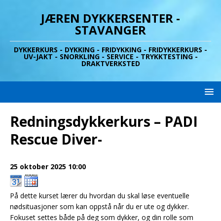
JÆREN DYKKERSENTER -
STAVANGER
DYKKERKURS - DYKKING - FRIDYKKING - FRIDYKKERKURS -
UV-JAKT - SNORKLING - SERVICE - TRYKKTESTING -
DRAKTVERKSTED
Redningsdykkerkurs – PADI
Rescue Diver-
25 oktober 2025
10:00
På dette kurset lærer du hvordan du skal løse eventuelle
nødsituasjoner som kan oppstå når du er ute og dykker.
Fokuset settes både på deg som dykker, og din rolle som