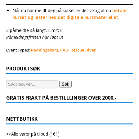
Når du har meldt deg på kurset er det viktig at du
betaler
kurset og laster ned det digitale kursmateriellet.
3 påmeldte så langt. Limit: 6
Påmeldingsfristen har løpt ut
Event Types:
Redningskurs, PADI Rescue Diver
PRODUKTSØK
Søk
GRATIS FRAKT PÅ BESTILLLINGER OVER 2000,-
NETTBUTIKK
>>Alle varer på tilbud
(161)