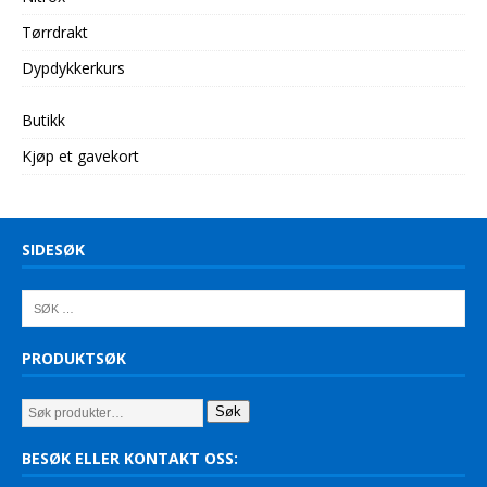
Tørrdrakt
Dypdykkerkurs
Butikk
Kjøp et gavekort
SIDESØK
PRODUKTSØK
Søk
BESØK ELLER KONTAKT OSS: