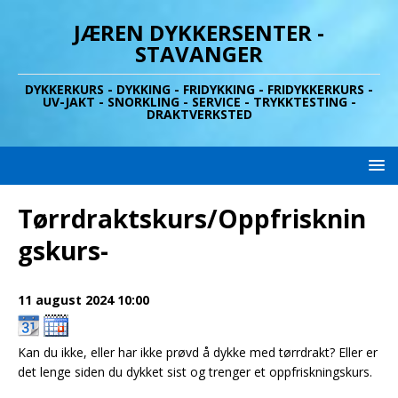
JÆREN DYKKERSENTER -
STAVANGER
DYKKERKURS - DYKKING - FRIDYKKING - FRIDYKKERKURS -
UV-JAKT - SNORKLING - SERVICE - TRYKKTESTING -
DRAKTVERKSTED
Tørrdraktskurs/Oppfrisknin
gskurs-
11 august 2024
10:00
Kan du ikke, eller har ikke prøvd å dykke med tørrdrakt? Eller er
det lenge siden du dykket sist og trenger et oppfriskningskurs.