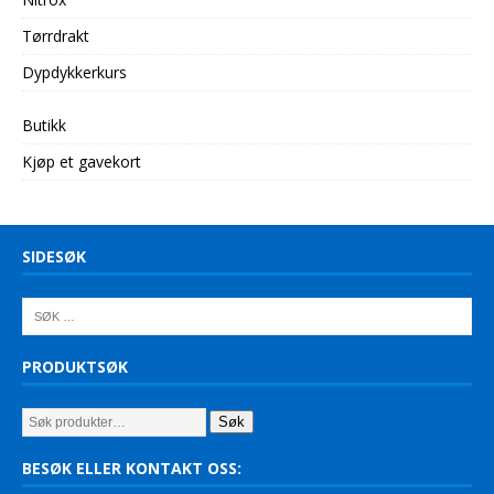
Tørrdrakt
Dypdykkerkurs
Butikk
Kjøp et gavekort
SIDESØK
PRODUKTSØK
Søk
BESØK ELLER KONTAKT OSS: