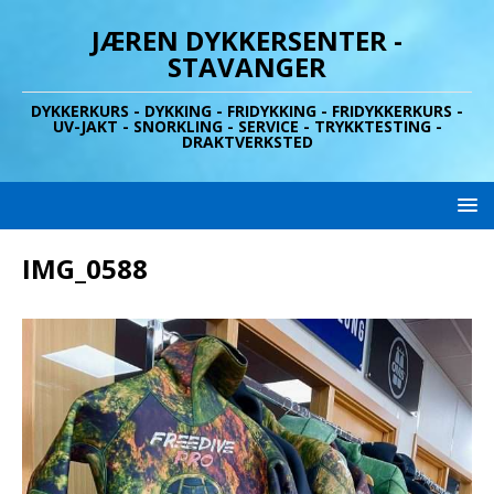
JÆREN DYKKERSENTER -
STAVANGER
DYKKERKURS - DYKKING - FRIDYKKING - FRIDYKKERKURS -
UV-JAKT - SNORKLING - SERVICE - TRYKKTESTING -
DRAKTVERKSTED
IMG_0588