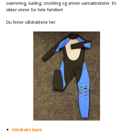
svømming, bading, snorkling og annen vannaktiviteter. En
sikker vinner for hele familien!
Du finner våtdraktene her:
Våtdrakt barn