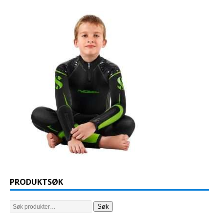
PRODUKTSØK
Søk