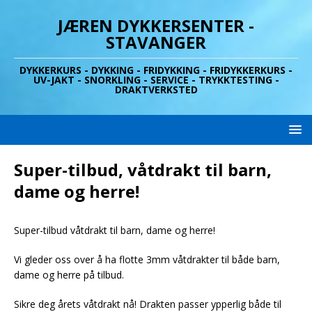
JÆREN DYKKERSENTER -
STAVANGER
DYKKERKURS - DYKKING - FRIDYKKING - FRIDYKKERKURS -
UV-JAKT - SNORKLING - SERVICE - TRYKKTESTING -
DRAKTVERKSTED
Super-tilbud, våtdrakt til barn,
dame og herre!
Super-tilbud våtdrakt til barn, dame og herre!
Vi gleder oss over å ha flotte 3mm våtdrakter til både barn,
dame og herre på tilbud.
Sikre deg årets våtdrakt nå! Drakten passer ypperlig både til