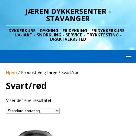
JÆREN DYKKERSENTER -
STAVANGER
DYKKERKURS - DYKKING - FRIDYKKING - FRIDYKKERKURS -
UV-JAKT - SNORKLING - SERVICE - TRYKKTESTING -
DRAKTVERKSTED
Hjem
/ Produkt Velg farge / Svart/rød
Svart/rød
Viser det ene resultatet