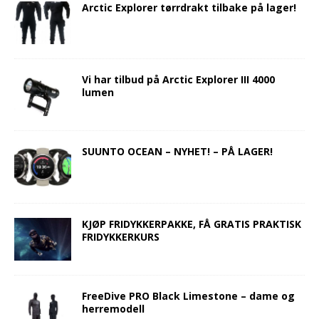
Arctic Explorer tørrdrakt tilbake på lager!
Vi har tilbud på Arctic Explorer III 4000
lumen
SUUNTO OCEAN – NYHET! – PÅ LAGER!
KJØP FRIDYKKERPAKKE, FÅ GRATIS PRAKTISK
FRIDYKKERKURS
FreeDive PRO Black Limestone – dame og
herremodell