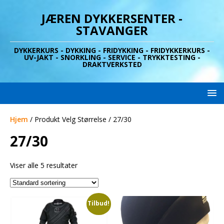
JÆREN DYKKERSENTER -
STAVANGER
DYKKERKURS - DYKKING - FRIDYKKING - FRIDYKKERKURS -
UV-JAKT - SNORKLING - SERVICE - TRYKKTESTING -
DRAKTVERKSTED
Hjem
/ Produkt Velg Størrelse / 27/30
27/30
Viser alle 5 resultater
Tilbud!