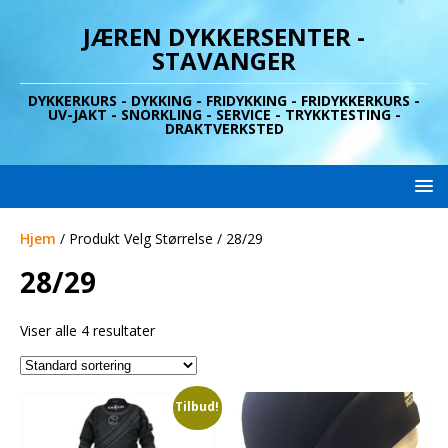
JÆREN DYKKERSENTER -
STAVANGER
DYKKERKURS - DYKKING - FRIDYKKING - FRIDYKKERKURS -
UV-JAKT - SNORKLING - SERVICE - TRYKKTESTING -
DRAKTVERKSTED
Hjem
/ Produkt Velg Størrelse / 28/29
28/29
Viser alle 4 resultater
Tilbud!