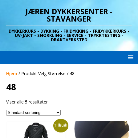
JÆREN DYKKERSENTER -
STAVANGER
DYKKERKURS - DYKKING - FRIDYKKING - FRIDYKKERKURS -
UV-JAKT - SNORKLING - SERVICE - TRYKKTESTING -
DRAKTVERKSTED
Hjem
/ Produkt Velg Størrelse / 48
48
Viser alle 5 resultater
Tilbud!