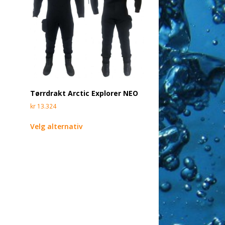
Tørrdrakt Arctic Explorer NEO
kr
13.324
Velg alternativ