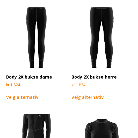
Body 2X bukse dame
Body 2X bukse herre
kr
1.824
kr
1.824
Velg alternativ
Velg alternativ