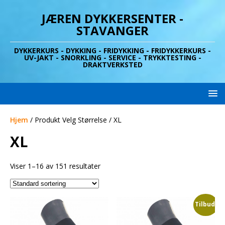
JÆREN DYKKERSENTER -
STAVANGER
DYKKERKURS - DYKKING - FRIDYKKING - FRIDYKKERKURS -
UV-JAKT - SNORKLING - SERVICE - TRYKKTESTING -
DRAKTVERKSTED
Hjem
/ Produkt Velg Størrelse / XL
XL
Viser 1–16 av 151 resultater
Tilbud!