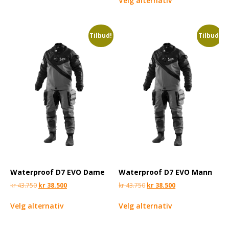
Velg alternativ
Tilbud!
Tilbud!
Waterproof D7 EVO Dame
Waterproof D7 EVO Mann
kr
43.750
kr
38.500
kr
43.750
kr
38.500
Velg alternativ
Velg alternativ