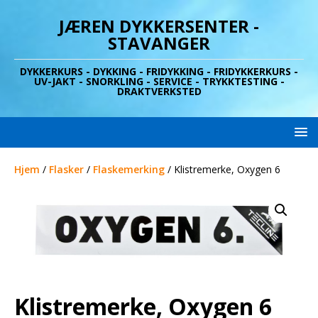
JÆREN DYKKERSENTER -
STAVANGER
DYKKERKURS - DYKKING - FRIDYKKING - FRIDYKKERKURS -
UV-JAKT - SNORKLING - SERVICE - TRYKKTESTING -
DRAKTVERKSTED
Hjem
/
Flasker
/
Flaskemerking
/ Klistremerke, Oxygen 6
Klistremerke, Oxygen 6