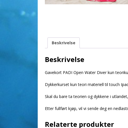
Beskrivelse
Beskrivelse
Gavekort PADI Open Water Diver kun teoriku
Dykkerkurset kun teori materiell til touch Ipad
Skal du bare ta teorien og dykkene i utlandet
Etter fullført kjøp, vil vi sende deg en nedlasti
Relaterte produkter