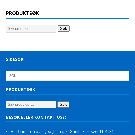
PRODUKTSØK
Søk
SIDESØK
PRODUKTSØK
Søk
BESØK ELLER KONTAKT OSS:
Her finner du oss, google maps: Gamle Forusvei 11, 4031