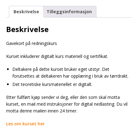
Beskrivelse
Tilleggsinformasjon
Beskrivelse
Gavekort på redningskurs
Kurset inkluderer digitalt kurs materiell og sertifikat.
Deltakere på dette kurset bruker eget utstyr. Det
forutsettes at deltakeren har opplæring i bruk av tørrdrakt.
Det teoretiske kursmateriellet er digitalt.
Etter fullført kjøp sender vi deg, eller den som skal motta
kurset, en mail med instruksjoner for digital nedlasting. Du vil
motta denne mailen innen 24 timer.
Les om kurset her