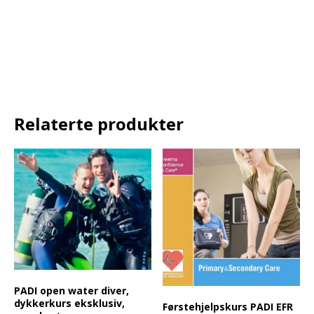
Relaterte produkter
PADI open water diver,
dykkerkurs eksklusiv,
Førstehjelpskurs PADI EFR