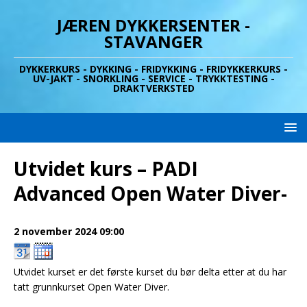
JÆREN DYKKERSENTER -
STAVANGER
DYKKERKURS - DYKKING - FRIDYKKING - FRIDYKKERKURS -
UV-JAKT - SNORKLING - SERVICE - TRYKKTESTING -
DRAKTVERKSTED
Utvidet kurs – PADI
Advanced Open Water Diver-
2 november 2024
09:00
Utvidet kurset er det første kurset du bør delta etter at du har
tatt grunnkurset Open Water Diver.