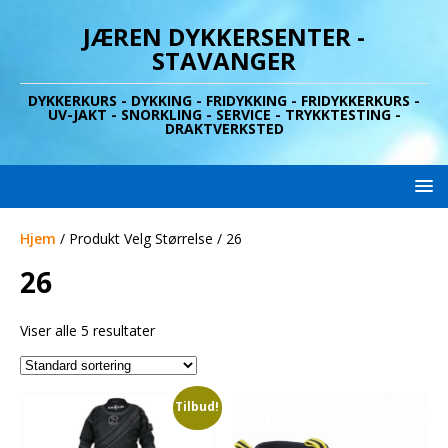
JÆREN DYKKERSENTER -
STAVANGER
DYKKERKURS - DYKKING - FRIDYKKING - FRIDYKKERKURS -
UV-JAKT - SNORKLING - SERVICE - TRYKKTESTING -
DRAKTVERKSTED
Hjem
/ Produkt Velg Størrelse / 26
26
Viser alle 5 resultater
Tilbud!