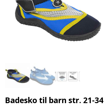
Badesko til barn str. 21-34