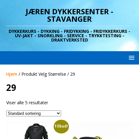
JÆREN DYKKERSENTER -
STAVANGER
DYKKERKURS - DYKKING - FRIDYKKING - FRIDYKKERKURS -
UV-JAKT - SNORKLING - SERVICE - TRYKKTESTING -
DRAKTVERKSTED
Hjem
/ Produkt Velg Størrelse / 29
29
Viser alle 5 resultater
Tilbud!