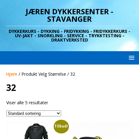
JÆREN DYKKERSENTER -
STAVANGER
DYKKERKURS - DYKKING - FRIDYKKING - FRIDYKKERKURS -
UV-JAKT - SNORKLING - SERVICE - TRYKKTESTING -
DRAKTVERKSTED
Hjem
/ Produkt Velg Størrelse / 32
32
Viser alle 5 resultater
Tilbud!