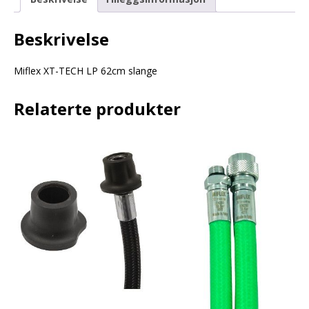
Beskrivelse
Miflex XT-TECH LP 62cm slange
Relaterte produkter